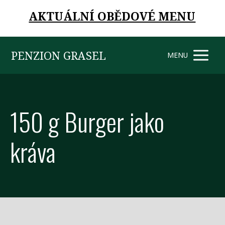
AKTUÁLNÍ OBĚDOVÉ MENU
PENZION GRASEL
MENU
150 g Burger jako
kráva