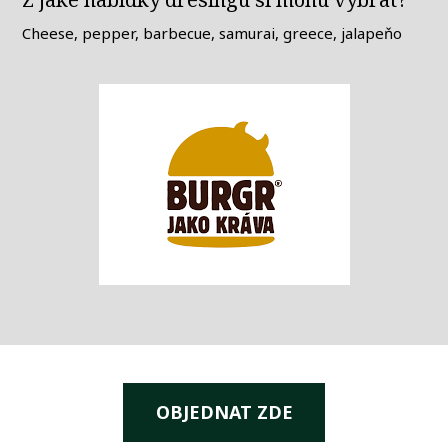
Cheese, pepper, barbecue, samurai, greece, jalapeňo
OBJEDNAT ZDE